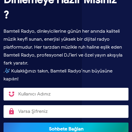
?
Bamteli Radyo, dinleyicilerine günün her anında kaliteli
müzik keyfi sunan, enerjisi yüksek bir dijital radyo
platformudur. Her tarzdan müzikle ruh haline eşlik eden
Bamteli Radyo, profesyonel DJ’leri ve özel yayın akışıyla
fark yaratır.
.
Kulaklığınızı takın, Bamteli Radyo’nun büyüsüne
kapılın!
Sohbete Bağlan