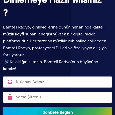
?
Bamteli Radyo, dinleyicilerine günün her anında kaliteli
müzik keyfi sunan, enerjisi yüksek bir dijital radyo
platformudur. Her tarzdan müzikle ruh haline eşlik eden
Bamteli Radyo, profesyonel DJ’leri ve özel yayın akışıyla
fark yaratır.
.
Kulaklığınızı takın, Bamteli Radyo’nun büyüsüne
kapılın!
Sohbete Bağlan